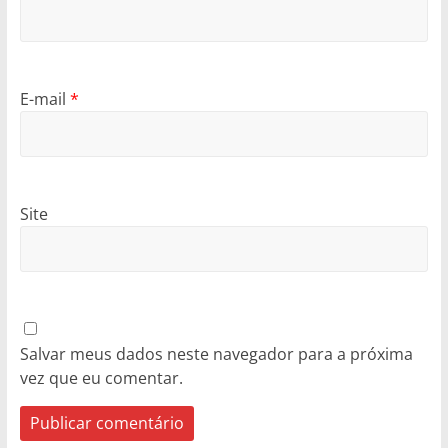
E-mail
*
Site
Salvar meus dados neste navegador para a próxima
vez que eu comentar.