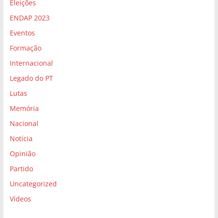
Eleições
ENDAP 2023
Eventos
Formação
Internacional
Legado do PT
Lutas
Memória
Nacional
Notícia
Opinião
Partido
Uncategorized
Vídeos