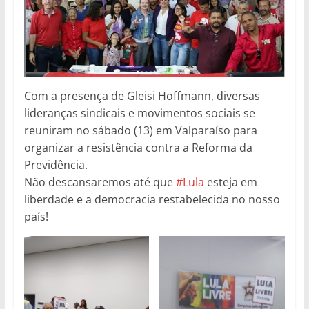
Com a presença de Gleisi Hoffmann, diversas
lideranças sindicais e movimentos sociais se
reuniram no sábado (13) em Valparaíso para
organizar a resistência contra a Reforma da
Previdência.
Não descansaremos até que
#Lula
esteja em
liberdade e a democracia restabelecida no nosso
país!