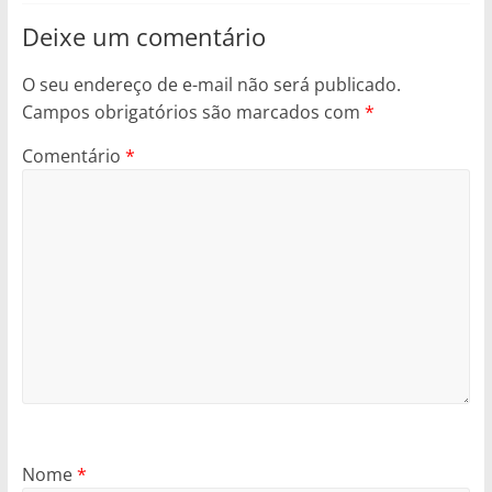
Deixe um comentário
O seu endereço de e-mail não será publicado.
Campos obrigatórios são marcados com
*
Comentário
*
Nome
*