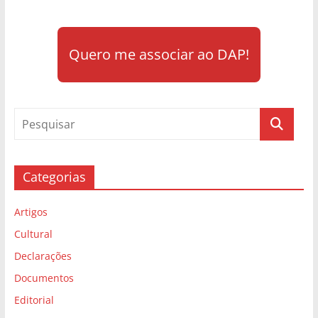
Quero me associar ao DAP!
Categorias
Artigos
Cultural
Declarações
Documentos
Editorial