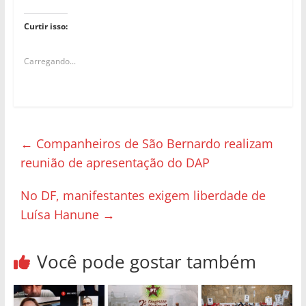
Curtir isso:
Carregando...
←
Companheiros de São Bernardo realizam
reunião de apresentação do DAP
No DF, manifestantes exigem liberdade de
Luísa Hanune
→
Você pode gostar também