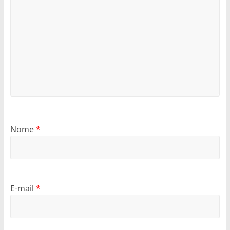
Nome
*
E-mail
*