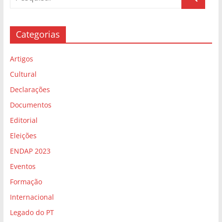
Categorias
Artigos
Cultural
Declarações
Documentos
Editorial
Eleições
ENDAP 2023
Eventos
Formação
Internacional
Legado do PT