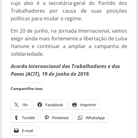
cujo alvo é a secretária-geral do Partido dos
Trabalhadores por causa de suas posições
políticas para mudar o regime.
Em 20 de junho, na Jornada Internacional, vamos
exigir ainda mais fortemente a libertação de Luísa
Hanune e continuar a ampliar a campanha de
solidariedade.
Acordo Internacional dos Trabalhadores e dos
Povos (ACIT), 19 de junho de 2019.
Compartilhe isso:
18+
Facebook
Imprimir
Tumblr
Pinterest
WhatsApp
E-mail