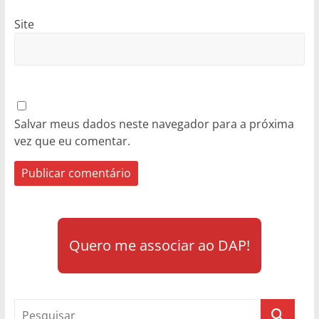
Site
Salvar meus dados neste navegador para a próxima
vez que eu comentar.
Quero me associar ao DAP!