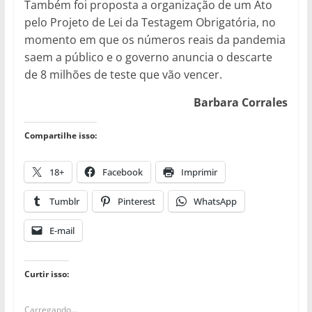
Também foi proposta a organização de um Ato
pelo Projeto de Lei da Testagem Obrigatória, no
momento em que os números reais da pandemia
saem a público e o governo anuncia o descarte
de 8 milhões de teste que vão vencer.
Barbara Corrales
Compartilhe isso:
18+
Facebook
Imprimir
Tumblr
Pinterest
WhatsApp
E-mail
Curtir isso:
Carregando...