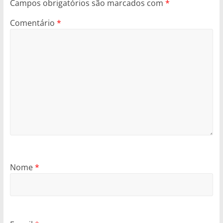
Campos obrigatórios são marcados com
*
Comentário
*
Nome
*