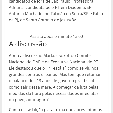
candidatos de fora de São Paulo: Professora
Adriana, candidata pelo PT em Diadema/SP,
Antonio Machado, no Taboão da Serra/SP e Fabio
da PJ, de Santo Antonio de Jesus/BA.
Assista após o minuto 13:00
A discussão
Abriu a discussão Markus Sokol, do Comitê
Nacional do DAP e da Executiva Nacional do PT.
Ele destacou que o “PT está aí, como se viu nos
grandes centros urbanos. Mas tem que retomar
o balanço dos 13 anos de governo pra discutir
como sair dessa maré. A começar da luta pelas
medidas da hora pelas necessidades imediatas
do povo, aqui, agora”.
Como disse Lili, “a plataforma que apresentamos