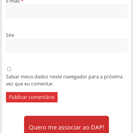
E-mail
*
Site
Salvar meus dados neste navegador para a próxima
vez que eu comentar.
Quero me associar ao DAP!