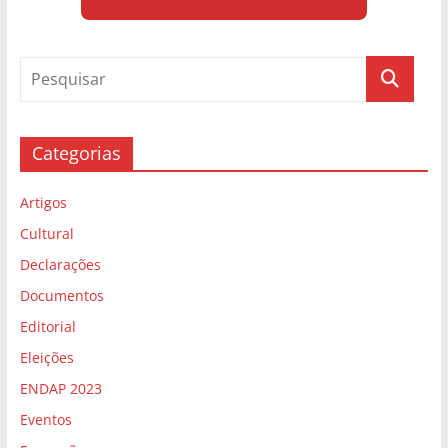
Categorias
Artigos
Cultural
Declarações
Documentos
Editorial
Eleições
ENDAP 2023
Eventos