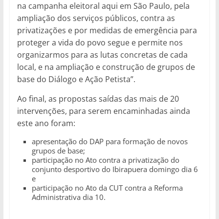
na campanha eleitoral aqui em São Paulo, pela
ampliação dos serviços públicos, contra as
privatizações e por medidas de emergência para
proteger a vida do povo segue e permite nos
organizarmos para as lutas concretas de cada
local, e na ampliação e construção de grupos de
base do Diálogo e Ação Petista”.
Ao final, as propostas saídas das mais de 20
intervenções, para serem encaminhadas ainda
este ano foram:
apresentação do DAP para formação de novos
grupos de base;
participação no Ato contra a privatização do
conjunto desportivo do Ibirapuera domingo dia 6
e
participação no Ato da CUT contra a Reforma
Administrativa dia 10.