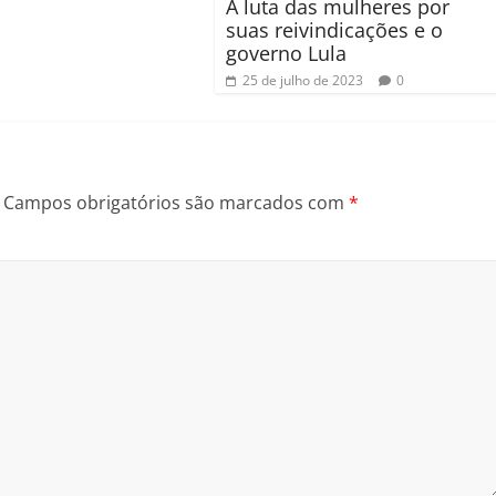
A luta das mulheres por
suas reivindicações e o
governo Lula
25 de julho de 2023
0
Campos obrigatórios são marcados com
*