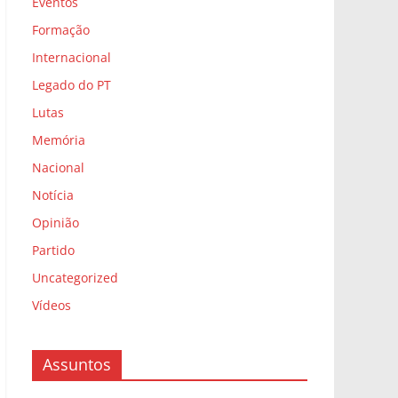
Eventos
Formação
Internacional
Legado do PT
Lutas
Memória
Nacional
Notícia
Opinião
Partido
Uncategorized
Vídeos
Assuntos