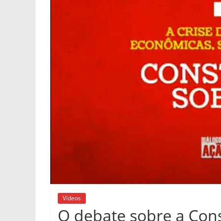
Vídeos
O debate sobre a Con