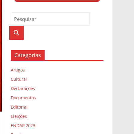
Categorias
Artigos
Cultural
Declarações
Documentos
Editorial
Eleições
ENDAP 2023