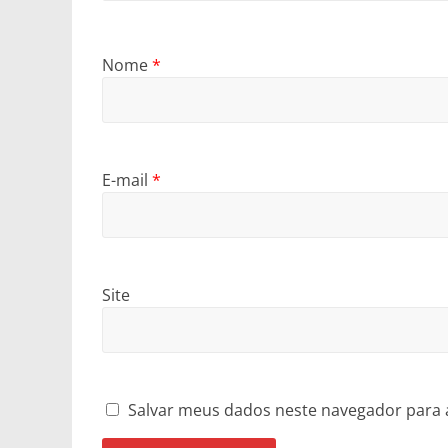
Nome
*
E-mail
*
Site
Salvar meus dados neste navegador para 