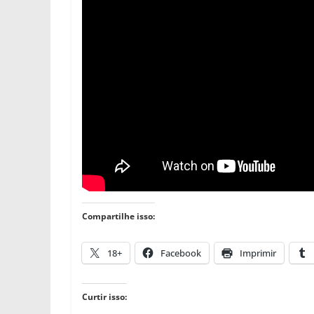
Compartilhe isso:
18+
Facebook
Imprimir
Curtir isso: