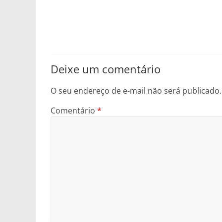
Deixe um comentário
O seu endereço de e-mail não será publicado.
Comentário
*