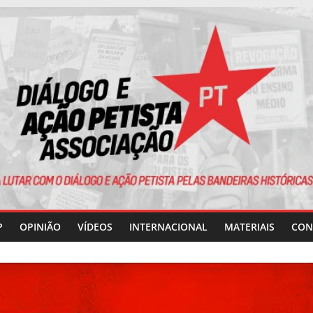
P
OPINIÃO
VÍDEOS
INTERNACIONAL
MATERIAIS
CON