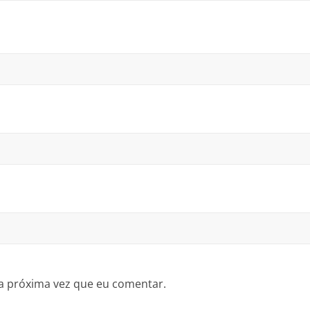
a próxima vez que eu comentar.