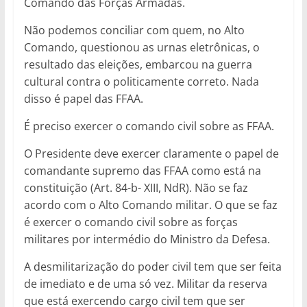
Comando das Forças Armadas.
Não podemos conciliar com quem, no Alto
Comando, questionou as urnas eletrônicas, o
resultado das eleições, embarcou na guerra
cultural contra o politicamente correto. Nada
disso é papel das FFAA.
É preciso exercer o comando civil sobre as FFAA.
O Presidente deve exercer claramente o papel de
comandante supremo das FFAA como está na
constituição (Art. 84-b- XIII, NdR). Não se faz
acordo com o Alto Comando militar. O que se faz
é exercer o comando civil sobre as forças
militares por intermédio do Ministro da Defesa.
A desmilitarização do poder civil tem que ser feita
de imediato e de uma só vez. Militar da reserva
que está exercendo cargo civil tem que ser