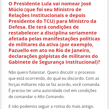
O Presidente Lula vai nomear José
Múcio (que foi seu Ministro de
Relações Institucionais e depois
Presidente do TCU) para Ministro da
Defesa. Ele terá condições de
restabelecer a disciplina seriamente
afetada pelas manifestações políticas
de militares da ativa (por exemplo,
Pazuello em ato no Rio de Janeiro,
declarações golpistas de militares do
Gabinete de Segurança Institucional)?
Não quero fulanizar. Quero discutir o processo
que está ocorrendo, do qual eu discordo. Com as
forças militares não se faz acordo, você comanda.
É preciso ter uma autoridade civil em condições
de comandar o Alto Comando.
E não podemos seguir a rotina do mais antigo.