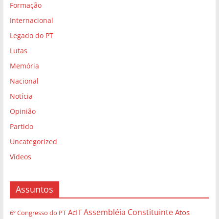
Formação
Internacional
Legado do PT
Lutas
Memória
Nacional
Notícia
Opinião
Partido
Uncategorized
Vídeos
Assuntos
Assembléia Constituinte
AcIT
Atos
6º Congresso do PT