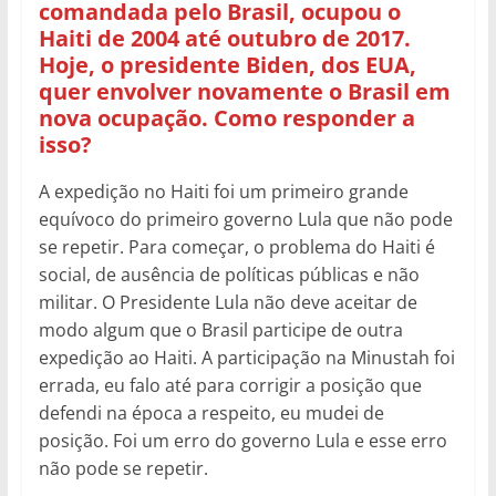
comandada pelo Brasil, ocupou o
Haiti de 2004 até outubro de 2017.
Hoje, o presidente Biden, dos EUA,
quer envolver novamente o Brasil em
nova ocupação. Como responder a
isso?
A expedição no Haiti foi um primeiro grande
equívoco do primeiro governo Lula que não pode
se repetir. Para começar, o problema do Haiti é
social, de ausência de políticas públicas e não
militar. O Presidente Lula não deve aceitar de
modo algum que o Brasil participe de outra
expedição ao Haiti. A participação na Minustah foi
errada, eu falo até para corrigir a posição que
defendi na época a respeito, eu mudei de
posição. Foi um erro do governo Lula e esse erro
não pode se repetir.