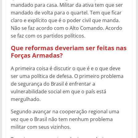
mandado para casa. Militar da ativa tem que ser
mandado de volta para o quartel. Tem que ficar
claro e explícito que é o poder civil que manda.
Não se faz acordo com o Alto Comando. Acordo
se faz com os partidos políticos.
Que reformas deveriam ser feitas nas
Forças Armadas?
A primeira coisa é discutir o que é e o que deve
ser uma política de defesa. O primeiro problema
de segurança do Brasil é enfrentar a
vulnerabilidade social em que o país está
mergulhado.
Segundo avançar na cooperação regional uma
vez que o Brasil não tem nenhum problema
militar com seus vizinhos.