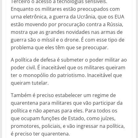
Terceiro o acesso a tecnologias sensíveis.
Enquanto os militares estão preocupados com
urna eletrônica, a guerra da Ucrânia, que os EUA
estão movendo por procuração contra a Rússia,
mostra que as grandes novidades nas armas de
guerra são o míssil e o drone. É com esse tipo de
problema que eles têm que se preocupar.
A política de defesa é submeter o poder militar ao
poder civil. É inaceitável que os militares queiram
ter o monopólio do patriotismo. Inaceitável que
queiram tutelar.
Também é preciso estabelecer um regime de
quarentena para militares que vão participar da
política e não apenas para eles. Para todos os
que ocupam funções de Estado, como juízes,
promotores, policiais, e vão ingressar na política,
é preciso ter quarentena.