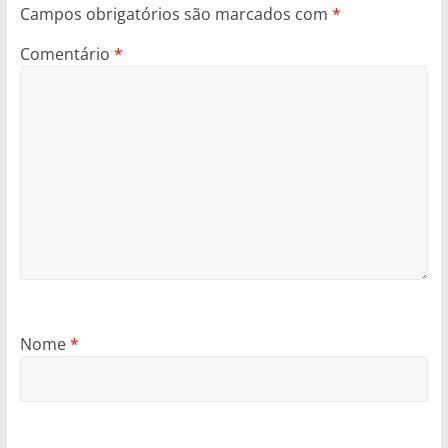
Campos obrigatórios são marcados com
*
Comentário
*
Nome
*