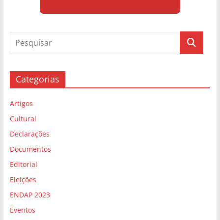
Categorias
Artigos
Cultural
Declarações
Documentos
Editorial
Eleições
ENDAP 2023
Eventos