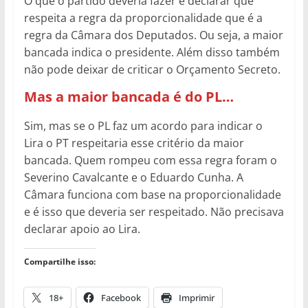
O que o partido deveria fazer é declarar que
respeita a regra da proporcionalidade que é a
regra da Câmara dos Deputados. Ou seja, a maior
bancada indica o presidente. Além disso também
não pode deixar de criticar o Orçamento Secreto.
Mas a maior bancada é do PL…
Sim, mas se o PL faz um acordo para indicar o
Lira o PT respeitaria esse critério da maior
bancada. Quem rompeu com essa regra foram o
Severino Cavalcante e o Eduardo Cunha. A
Câmara funciona com base na proporcionalidade
e é isso que deveria ser respeitado. Não precisava
declarar apoio ao Lira.
Compartilhe isso:
18+
Facebook
Imprimir