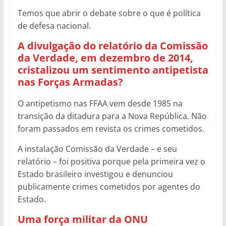
Temos que abrir o debate sobre o que é política
de defesa nacional.
A divulgação do relatório da Comissão
da Verdade, em dezembro de 2014,
cristalizou um sentimento antipetista
nas Forças Armadas?
O antipetismo nas FFAA vem desde 1985 na
transição da ditadura para a Nova República. Não
foram passados em revista os crimes cometidos.
A instalação Comissão da Verdade – e seu
relatório – foi positiva porque pela primeira vez o
Estado brasileiro investigou e denunciou
publicamente crimes cometidos por agentes do
Estado.
Uma força militar da ONU