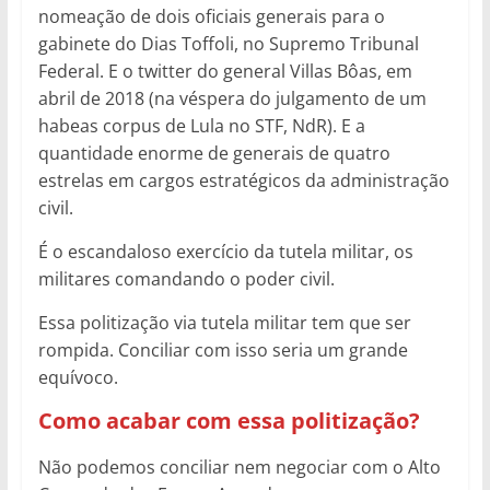
nomeação de dois oficiais generais para o
gabinete do Dias Toffoli, no Supremo Tribunal
Federal. E o twitter do general Villas Bôas, em
abril de 2018 (na véspera do julgamento de um
habeas corpus de Lula no STF, NdR). E a
quantidade enorme de generais de quatro
estrelas em cargos estratégicos da administração
civil.
É o escandaloso exercício da tutela militar, os
militares comandando o poder civil.
Essa politização via tutela militar tem que ser
rompida. Conciliar com isso seria um grande
equívoco.
Como acabar com essa politização?
Não podemos conciliar nem negociar com o Alto