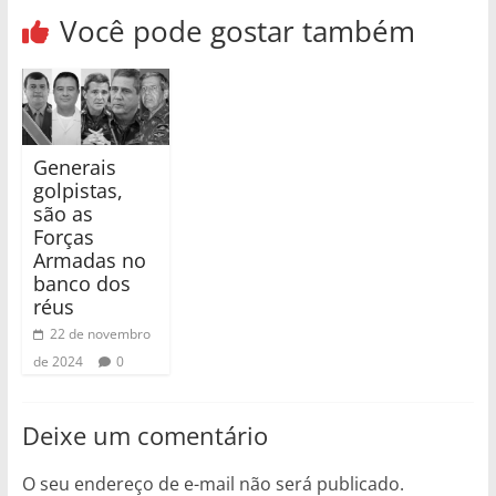
Você pode gostar também
Generais
golpistas,
são as
Forças
Armadas no
banco dos
réus
22 de novembro
de 2024
0
Deixe um comentário
O seu endereço de e-mail não será publicado.