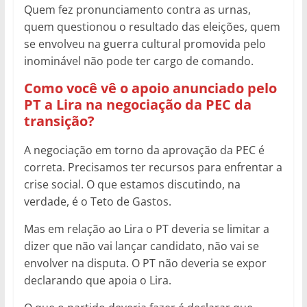
Quem fez pronunciamento contra as urnas,
quem questionou o resultado das eleições, quem
se envolveu na guerra cultural promovida pelo
inominável não pode ter cargo de comando.
Como você vê o apoio anunciado pelo
PT a Lira na negociação da PEC da
transição?
A negociação em torno da aprovação da PEC é
correta. Precisamos ter recursos para enfrentar a
crise social. O que estamos discutindo, na
verdade, é o Teto de Gastos.
Mas em relação ao Lira o PT deveria se limitar a
dizer que não vai lançar candidato, não vai se
envolver na disputa. O PT não deveria se expor
declarando que apoia o Lira.