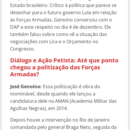
Estado brasileiro. Crítico à política que parece se
desenhar para o futuro governo Lula em relação
às Forças Armadas, Genoíno conversou com o
DAP a este respeito no dia 4 de dezembro. Ele
também falou sobre como vê a situação das
negociações com Lira e o Orçamento no
Congresso.
Diálogo e Ação Petista: Até que ponto
chegou a politização das Forças
Armadas?
José Genoíno:
Essa politização é obra do
inominável, desde quando ele lançou a
candidatura dele na AMAN (Academia Militar das
Agulhas Negras), em 2014.
Depois houve a intervenção no Rio de Janeiro
comandada pelo general Braga Neto, seguida da