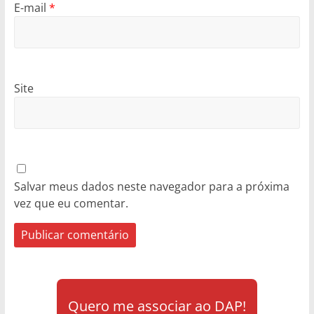
E-mail
*
Site
Salvar meus dados neste navegador para a próxima
vez que eu comentar.
Quero me associar ao DAP!