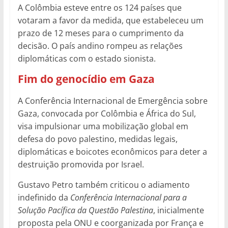
A Colômbia esteve entre os 124 países que
votaram a favor da medida, que estabeleceu um
prazo de 12 meses para o cumprimento da
decisão. O país andino rompeu as relações
diplomáticas com o estado sionista.
Fim do genocídio em Gaza
A Conferência Internacional de Emergência sobre
Gaza, convocada por Colômbia e África do Sul,
visa impulsionar uma mobilização global em
defesa do povo palestino, medidas legais,
diplomáticas e boicotes econômicos para deter a
destruição promovida por Israel.
Gustavo Petro também criticou o adiamento
indefinido da
Conferência Internacional para a
Solução Pacífica da Questão Palestina
, inicialmente
proposta pela ONU e coorganizada por França e