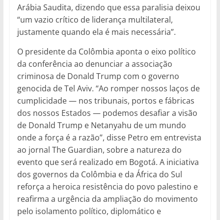
Arábia Saudita, dizendo que essa paralisia deixou
“um vazio crítico de liderança multilateral,
justamente quando ela é mais necessária”.
O presidente da Colômbia aponta o eixo político
da conferência ao denunciar a associação
criminosa de Donald Trump com o governo
genocida de Tel Aviv. “Ao romper nossos laços de
cumplicidade — nos tribunais, portos e fábricas
dos nossos Estados — podemos desafiar a visão
de Donald Trump e Netanyahu de um mundo
onde a força é a razão”, disse Petro em entrevista
ao jornal The Guardian, sobre a natureza do
evento que será realizado em Bogotá. A iniciativa
dos governos da Colômbia e da África do Sul
reforça a heroica resistência do povo palestino e
reafirma a urgência da ampliação do movimento
pelo isolamento político, diplomático e