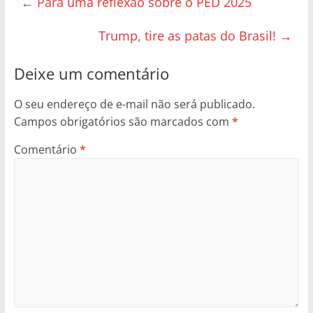
←
Para uma reflexão sobre o PED 2025
Trump, tire as patas do Brasil!
→
Deixe um comentário
O seu endereço de e-mail não será publicado.
Campos obrigatórios são marcados com
*
Comentário
*