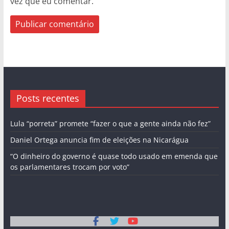
vez que eu comentar.
Posts recentes
Lula “porreta” promete “fazer o que a gente ainda não fez”
Daniel Ortega anuncia fim de eleições na Nicarágua
“O dinheiro do governo é quase todo usado em emenda que
os parlamentares trocam por voto”