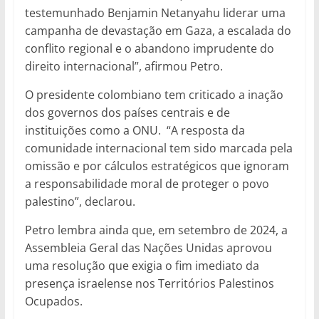
testemunhado Benjamin Netanyahu liderar uma
campanha de devastação em Gaza, a escalada do
conflito regional e o abandono imprudente do
direito internacional”, afirmou Petro.
O presidente colombiano tem criticado a inação
dos governos dos países centrais e de
instituições como a ONU. “A resposta da
comunidade internacional tem sido marcada pela
omissão e por cálculos estratégicos que ignoram
a responsabilidade moral de proteger o povo
palestino”, declarou.
Petro lembra ainda que, em setembro de 2024, a
Assembleia Geral das Nações Unidas aprovou
uma resolução que exigia o fim imediato da
presença israelense nos Territórios Palestinos
Ocupados.