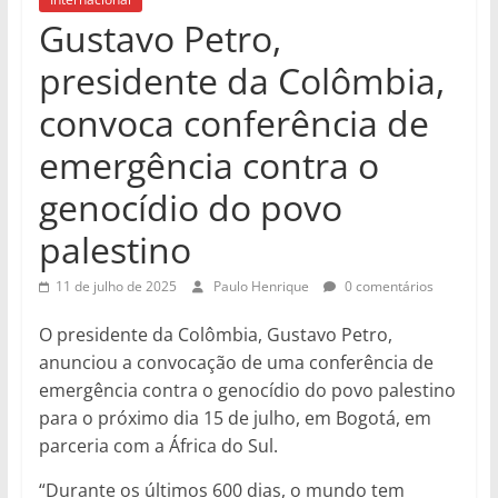
Gustavo Petro,
presidente da Colômbia,
convoca conferência de
emergência contra o
genocídio do povo
palestino
11 de julho de 2025
Paulo Henrique
0 comentários
O presidente da Colômbia, Gustavo Petro,
anunciou a convocação de uma conferência de
emergência contra o genocídio do povo palestino
para o próximo dia 15 de julho, em Bogotá, em
parceria com a África do Sul.
“Durante os últimos 600 dias, o mundo tem