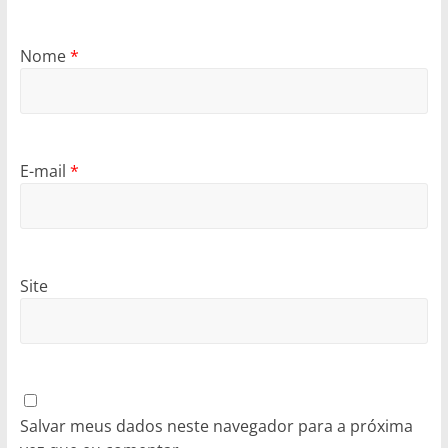
Nome
*
E-mail
*
Site
Salvar meus dados neste navegador para a próxima