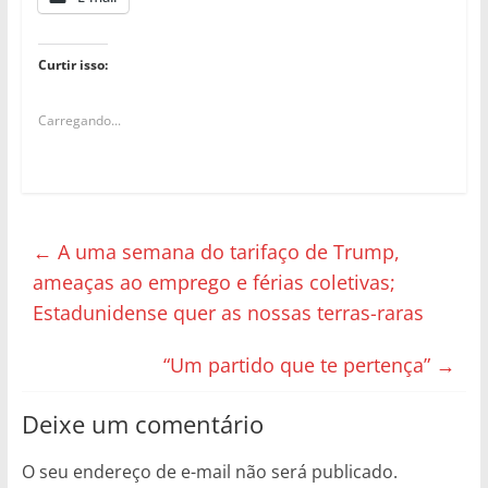
Curtir isso:
Carregando...
←
A uma semana do tarifaço de Trump,
ameaças ao emprego e férias coletivas;
Estadunidense quer as nossas terras-raras
“Um partido que te pertença”
→
Deixe um comentário
O seu endereço de e-mail não será publicado.