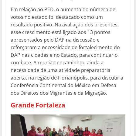
Em relação ao PED, o aumento do número de
votos no estado foi destacado como um
resultado positivo. Na avaliação dos presentes,
esse crescimento está ligado aos 13 pontos
apresentados pelo DAP na discussão e
reforçaram a necessidade de fortalecimento do
DAP nas cidades e no Estado, para continuar o
combate. A reunião encaminhou ainda a
necessidade de uma atividade preparatória
aberta, na região de Florianópolis, para discutir a
Conferência Continental do México em Defesa
dos Direitos dos Migrantes e da Migração.
Grande Fortaleza