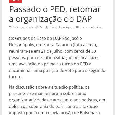
Passado o PED, retomar
a organização do DAP
1 de agosto de 2025
Paulo Henrique
0 comentários
Os Grupos de Base do DAP São José e
Florianópolis, em Santa Catarina (foto acima),
reuniram-se em 21 de julho, com cerca de 30
pessoas, para discutir a situação política, fazer
uma avaliação do primeiro turno do PED e
encaminhar uma posição de voto para o segundo
turno.
Na discussão sobre a situação política, os
presentes se manifestaram sobre como
organizar atividades e atos junto aos petistas, em
defesa da soberania do país, contra a taxação
imposta por Trump e pela prisão de Bolsonaro.