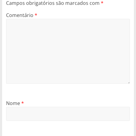
Campos obrigatórios são marcados com
*
Comentário
*
Nome
*