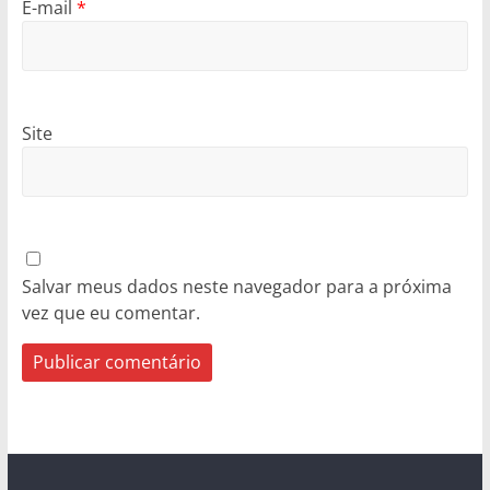
E-mail
*
Site
Salvar meus dados neste navegador para a próxima
vez que eu comentar.