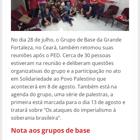
No dia 28 de julho, o Grupo de Base da Grande
Fortaleza, no Ceará, também retomou suas
reuniões após o PED. Cerca de 30 pessoas
estiveram na reunião e deliberam questões
organizativas do grupo e a participação no ato
em Solidariedade ao Povo Palestino que
acontecerá em 8 de agosto. Também está na
agenda do grupo, uma série de palestras, a
primeira está marcada para o dia 13 de agosto e
tratará sobre “Os ataques do imperialismo à
soberania brasileira”.
Nota aos grupos de base