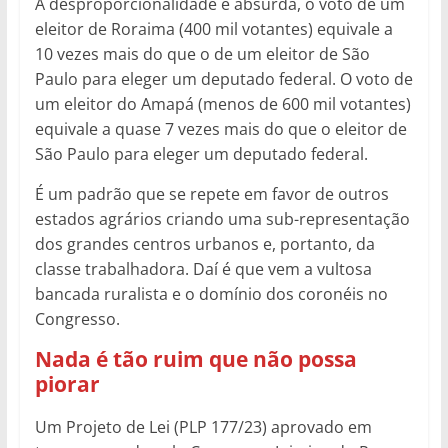
A desproporcionalidade é absurda, o voto de um
eleitor de Roraima (400 mil votantes) equivale a
10 vezes mais do que o de um eleitor de São
Paulo para eleger um deputado federal. O voto de
um eleitor do Amapá (menos de 600 mil votantes)
equivale a quase 7 vezes mais do que o eleitor de
São Paulo para eleger um deputado federal.
É um padrão que se repete em favor de outros
estados agrários criando uma sub-representação
dos grandes centros urbanos e, portanto, da
classe trabalhadora. Daí é que vem a vultosa
bancada ruralista e o domínio dos coronéis no
Congresso.
Nada é tão ruim que não possa
piorar
Um Projeto de Lei (PLP 177/23) aprovado em