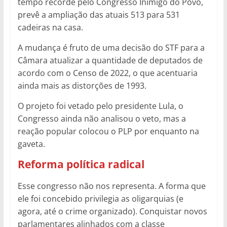
tempo recorde pelo Congresso Inimigo do Povo,
prevê a ampliação das atuais 513 para 531
cadeiras na casa.
A mudança é fruto de uma decisão do STF para a
Câmara atualizar a quantidade de deputados de
acordo com o Censo de 2022, o que acentuaria
ainda mais as distorções de 1993.
O projeto foi vetado pelo presidente Lula, o
Congresso ainda não analisou o veto, mas a
reação popular colocou o PLP por enquanto na
gaveta.
Reforma política radical
Esse congresso não nos representa. A forma que
ele foi concebido privilegia as oligarquias (e
agora, até o crime organizado). Conquistar novos
parlamentares alinhados com a classe