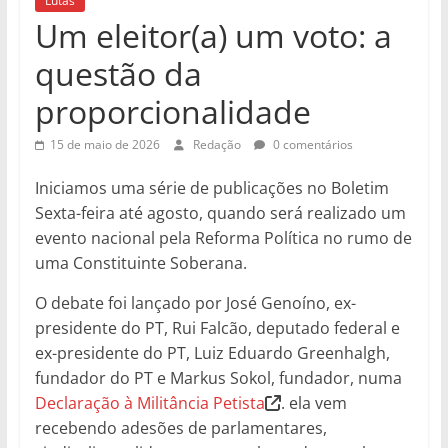
Lutas
Um eleitor(a) um voto: a
questão da
proporcionalidade
15 de maio de 2026
Redação
0 comentários
Iniciamos uma série de publicações no Boletim
Sexta-feira até agosto, quando será realizado um
evento nacional pela Reforma Política no rumo de
uma Constituinte Soberana.
O debate foi lançado por José Genoíno, ex-
presidente do PT, Rui Falcão, deputado federal e
ex-presidente do PT, Luiz Eduardo Greenhalgh,
fundador do PT e Markus Sokol, fundador, numa
Declaração à Militância Petista
. ela vem
recebendo adesões de parlamentares,