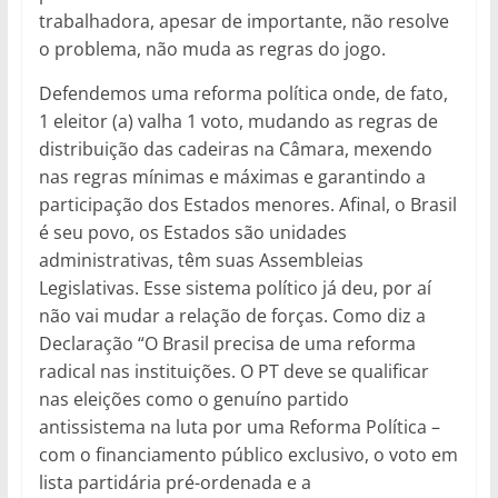
trabalhadora, apesar de importante, não resolve
o problema, não muda as regras do jogo.
Defendemos uma reforma política onde, de fato,
1 eleitor (a) valha 1 voto, mudando as regras de
distribuição das cadeiras na Câmara, mexendo
nas regras mínimas e máximas e garantindo a
participação dos Estados menores. Afinal, o Brasil
é seu povo, os Estados são unidades
administrativas, têm suas Assembleias
Legislativas. Esse sistema político já deu, por aí
não vai mudar a relação de forças. Como diz a
Declaração “O Brasil precisa de uma reforma
radical nas instituições. O PT deve se qualificar
nas eleições como o genuíno partido
antissistema na luta por uma Reforma Política –
com o financiamento público exclusivo, o voto em
lista partidária pré-ordenada e a