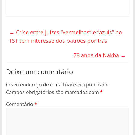
←
Crise entre juízes “vermelhos” e “azuis” no
TST tem interesse dos patrões por trás
78 anos da Nakba
→
Deixe um comentário
O seu endereço de e-mail não será publicado.
Campos obrigatórios são marcados com
*
Comentário
*