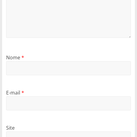
Nome
*
E-mail
*
Site