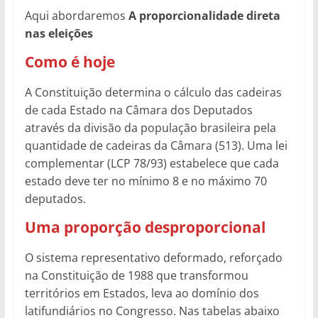
Aqui abordaremos
A proporcionalidade direta
nas eleições
Como é hoje
A Constituição determina o cálculo das cadeiras
de cada Estado na Câmara dos Deputados
através da divisão da população brasileira pela
quantidade de cadeiras da Câmara (513). Uma lei
complementar (LCP 78/93) estabelece que cada
estado deve ter no mínimo 8 e no máximo 70
deputados.
Uma proporção desproporcional
O sistema representativo deformado, reforçado
na Constituição de 1988 que transformou
territórios em Estados, leva ao domínio dos
latifundiários no Congresso. Nas tabelas abaixo