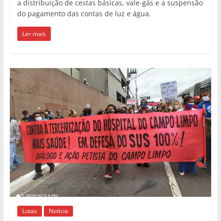
a distribuição de cestas básicas, vale-gás e a suspensão
do pagamento das contas de luz e água.
Ler mais
Lutas
Notícia