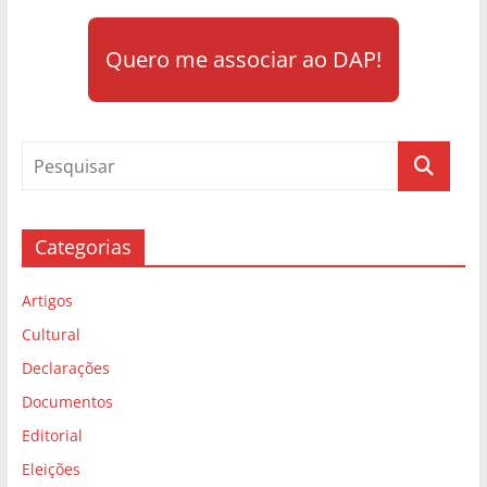
Quero me associar ao DAP!
Categorias
Artigos
Cultural
Declarações
Documentos
Editorial
Eleições