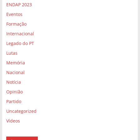
ENDAP 2023
Eventos
Formação
Internacional
Legado do PT
Lutas
Memória
Nacional
Notícia
Opinião
Partido
Uncategorized
Vídeos