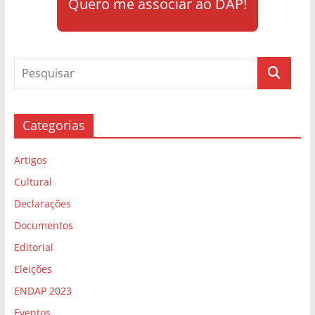
Quero me associar ao DAP!
Categorias
Artigos
Cultural
Declarações
Documentos
Editorial
Eleições
ENDAP 2023
Eventos