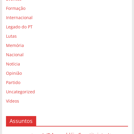
Formação
Internacional
Legado do PT
Lutas
Memória
Nacional
Notícia
Opinião
Partido
Uncategorized
Vídeos
Assuntos