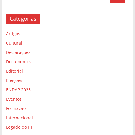
Categorias
Artigos
Cultural
Declarações
Documentos
Editorial
Eleições
ENDAP 2023
Eventos
Formação
Internacional
Legado do PT