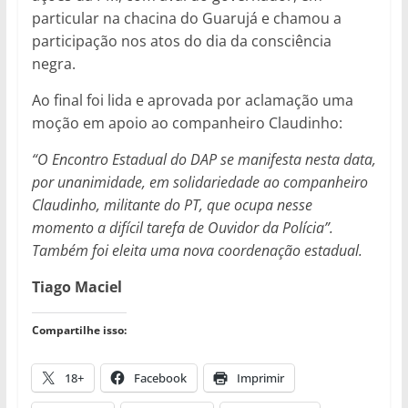
particular na chacina do Guarujá e chamou a
participação nos atos do dia da consciência
negra.
Ao final foi lida e aprovada por aclamação uma
moção em apoio ao companheiro Claudinho:
“O Encontro Estadual do DAP se manifesta nesta data,
por unanimidade, em solidariedade ao companheiro
Claudinho, militante do PT, que ocupa nesse
momento a difícil tarefa de Ouvidor da Polícia”.
Também foi eleita uma nova coordenação estadual.
Tiago Maciel
Compartilhe isso:
18+
Facebook
Imprimir