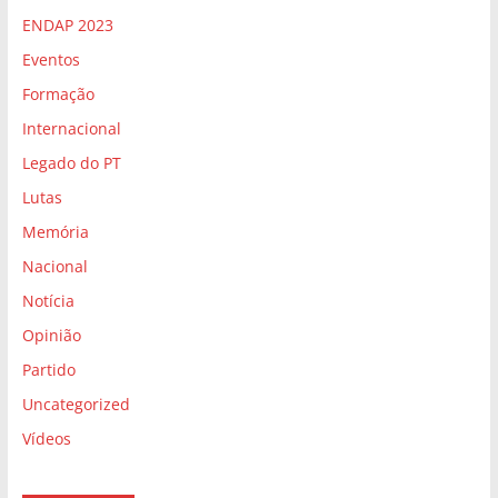
ENDAP 2023
Eventos
Formação
Internacional
Legado do PT
Lutas
Memória
Nacional
Notícia
Opinião
Partido
Uncategorized
Vídeos