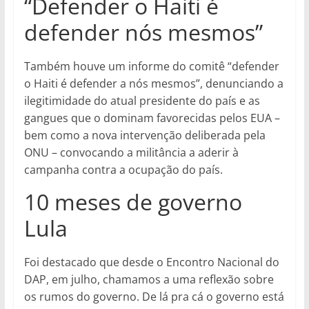
“Defender o Haiti é
defender nós mesmos”
Também houve um informe do comitê “defender
o Haiti é defender a nós mesmos”, denunciando a
ilegitimidade do atual presidente do país e as
gangues que o dominam favorecidas pelos EUA –
bem como a nova intervenção deliberada pela
ONU – convocando a militância a aderir à
campanha contra a ocupação do país.
10 meses de governo
Lula
Foi destacado que desde o Encontro Nacional do
DAP, em julho, chamamos a uma reflexão sobre
os rumos do governo. De lá pra cá o governo está