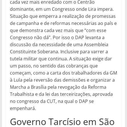
cada vez mais enredado com o Centrão
dominante, em um Congresso onde Lira impera.
Situação que emperra a realização de promessas
de campanha e de reformas necessárias ao país e
que demonstra cada vez mais que “com esse
Congresso não dá”. Por isso o DAP levanta a
discussão da necessidade de uma Assembleia
Constituinte Soberana. Inclusive para varrer a
tutela militar que continua. A situação exige dar
um passo, no sentido das cobranças que
começam, como a carta dos trabalhadores da GM
à Lula pela reversão das demissões e organizar a
Marcha a Brasília pela revogação da Reforma
Trabalhista e da lei das terceirizações, aprovada
no congresso da CUT, na qual o DAP se
empenhará.
Governo Tarcísio em São