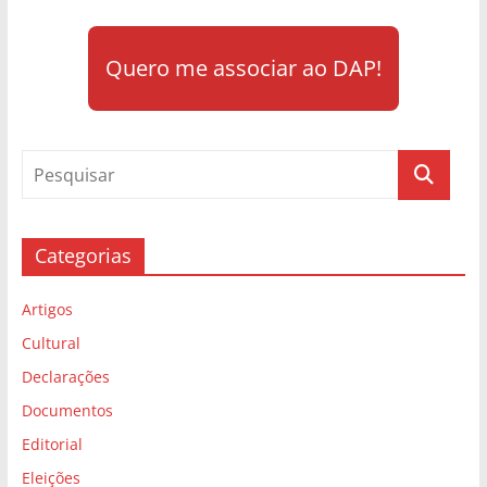
Quero me associar ao DAP!
Categorias
Artigos
Cultural
Declarações
Documentos
Editorial
Eleições