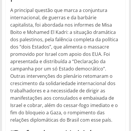
A principal questão que marca a conjuntura
internacional, de guerras e da barbárie
capitalista, foi abordada nos informes de Misa
Boito e Mohamed El Kadri: a situação dramática
dos palestinos, pela falência completa da política
dos “dois Estados”, que alimenta o massacre
promovido por Israel com apoio dos EUA. Foi
apresentada e distribuída a “Declaração da
campanha por um só Estado democrático”.
Outras intervenções do plenário retomaram o
crescimento da solidariedade internacional dos
trabalhadores e a necessidade de dirigir as
manifestações aos consulados e embaixada de
Israel e cobrar, além do cessar-fogo imediato e o
fim do bloqueio a Gaza, o rompimento das
relações diplomáticas do Brasil com esse país.