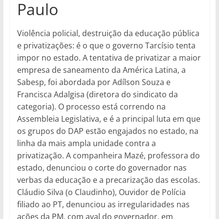
Paulo
Violência policial, destruição da educação pública
e privatizações: é o que o governo Tarcísio tenta
impor no estado. A tentativa de privatizar a maior
empresa de saneamento da América Latina, a
Sabesp, foi abordada por Adílson Souza e
Francisca Adalgisa (diretora do sindicato da
categoria). O processo está correndo na
Assembleia Legislativa, e é a principal luta em que
os grupos do DAP estão engajados no estado, na
linha da mais ampla unidade contra a
privatização. A companheira Mazé, professora do
estado, denunciou o corte do governador nas
verbas da educação e a precarização das escolas.
Cláudio Silva (o Claudinho), Ouvidor de Polícia
filiado ao PT, denunciou as irregularidades nas
ações da PM, com aval do governador, em