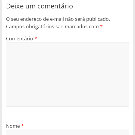
Deixe um comentário
O seu endereço de e-mail não será publicado.
Campos obrigatórios são marcados com
*
Comentário
*
Nome
*