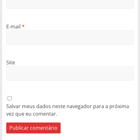
E-mail
*
Site
Salvar meus dados neste navegador para a próxima
vez que eu comentar.