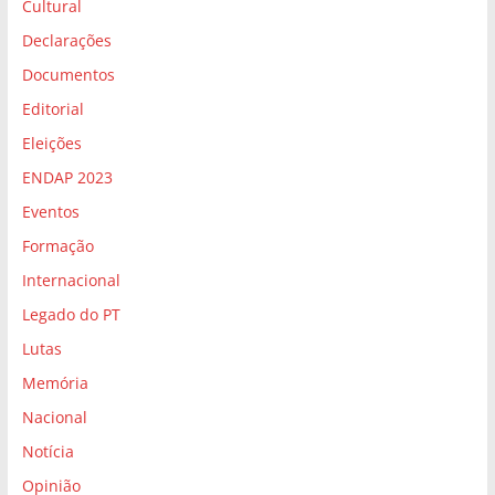
Cultural
Declarações
Documentos
Editorial
Eleições
ENDAP 2023
Eventos
Formação
Internacional
Legado do PT
Lutas
Memória
Nacional
Notícia
Opinião