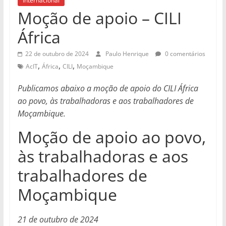
Internacional
Moção de apoio – CILI
África
22 de outubro de 2024
Paulo Henrique
0 comentários
,
,
,
AcIT
África
CILI
Moçambique
Publicamos abaixo a moção de apoio do CILI África
ao povo, às trabalhadoras e aos trabalhadores de
Moçambique.
Moção de apoio ao povo,
às trabalhadoras e aos
trabalhadores de
Moçambique
21 de outubro de 2024