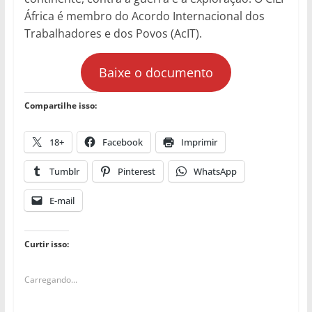
África é membro do Acordo Internacional dos
Trabalhadores e dos Povos (AcIT).
Baixe o documento
Compartilhe isso:
18+
Facebook
Imprimir
Tumblr
Pinterest
WhatsApp
E-mail
Curtir isso:
Carregando...