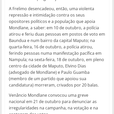
A Frelimo desencadeou, então, uma violenta
repressão e intimidação contra os seus
opositores políticos e a população que apoia
Mondlane, a saber: em 10 de outubro, a polícia
atirou e feriu duas pessoas em postos de voto em
Baundua e num bairro da capital Maputo; na
quarta-feira, 16 de outubro, a polícia atirou,
ferindo pessoas numa manifestação pacífica em
Nampula; na sexta-feira, 18 de outubro, em pleno
centro da cidade de Maputo, Elvino Dias
(advogado de Mondlane) e Paulo Guamba
(membro de um partido que apoiou sua
candidatura) morreram, crivados por 20 balas.
Venâncio Mondlane convocou uma greve
nacional em 21 de outubro para denunciar as
irregularidades na campanha, na votação e na