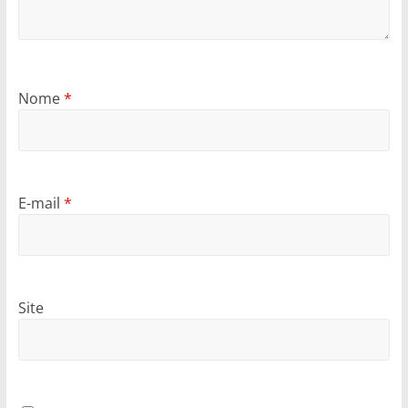
Nome
*
E-mail
*
Site