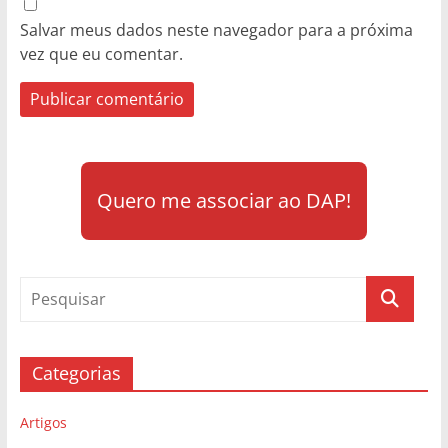
Salvar meus dados neste navegador para a próxima
vez que eu comentar.
Quero me associar ao DAP!
Categorias
Artigos