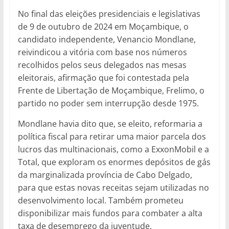
No final das eleições presidenciais e legislativas
de 9 de outubro de 2024 em Moçambique, o
candidato independente, Venancio Mondlane,
reivindicou a vitória com base nos números
recolhidos pelos seus delegados nas mesas
eleitorais, afirmação que foi contestada pela
Frente de Libertação de Moçambique, Frelimo, o
partido no poder sem interrupção desde 1975.
Mondlane havia dito que, se eleito, reformaria a
política fiscal para retirar uma maior parcela dos
lucros das multinacionais, como a ExxonMobil e a
Total, que exploram os enormes depósitos de gás
da marginalizada província de Cabo Delgado,
para que estas novas receitas sejam utilizadas no
desenvolvimento local. Também prometeu
disponibilizar mais fundos para combater a alta
taxa de desemprego da juventude.