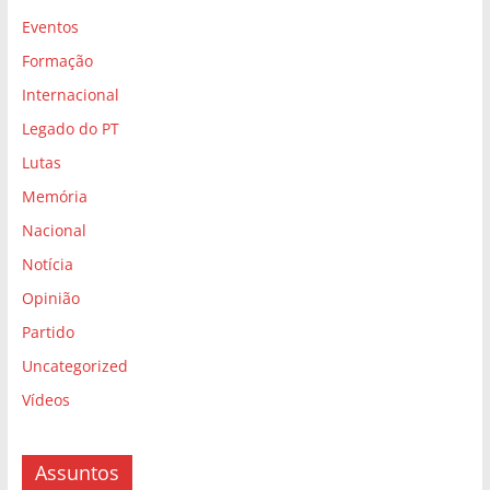
Eventos
Formação
Internacional
Legado do PT
Lutas
Memória
Nacional
Notícia
Opinião
Partido
Uncategorized
Vídeos
Assuntos