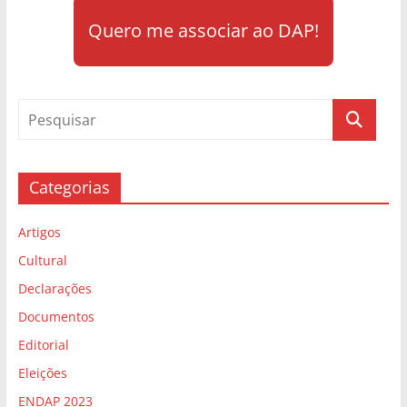
Quero me associar ao DAP!
Categorias
Artigos
Cultural
Declarações
Documentos
Editorial
Eleições
ENDAP 2023