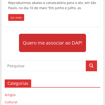
Reproduzimos abaixo a convocatória para o ato, em São
Paulo, no dia 10 de maio “Em junho e julho, as
Ler mais
Quero me associar ao DAP!
Categorias
Artigos
Cultural