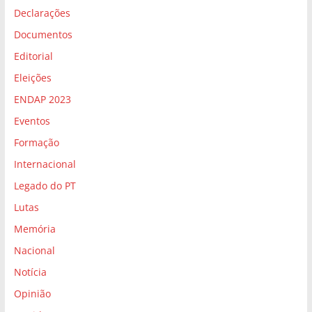
Declarações
Documentos
Editorial
Eleições
ENDAP 2023
Eventos
Formação
Internacional
Legado do PT
Lutas
Memória
Nacional
Notícia
Opinião