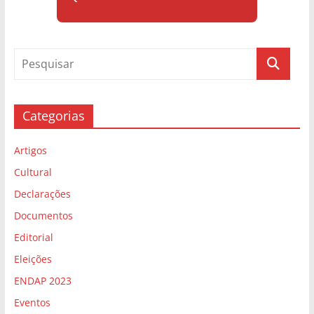
Categorias
Artigos
Cultural
Declarações
Documentos
Editorial
Eleições
ENDAP 2023
Eventos