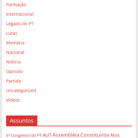
Formação
Internacional
Legado do PT
Lutas
Memória
Nacional
Notícia
Opinião
Partido
Uncategorized
Vídeos
Assuntos
Assembléia Constituinte
AcIT
Atos
6º Congresso do PT