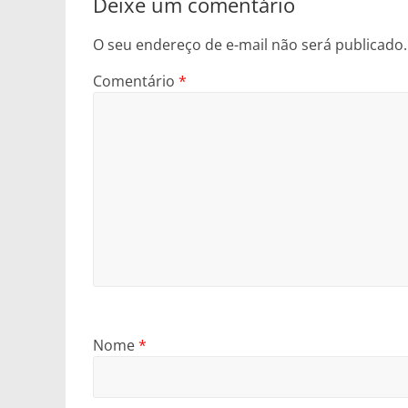
Deixe um comentário
O seu endereço de e-mail não será publicado.
Comentário
*
Nome
*