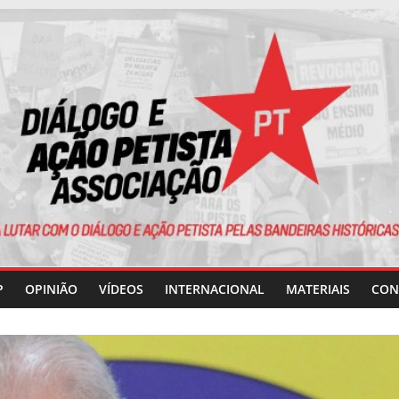
P
OPINIÃO
VÍDEOS
INTERNACIONAL
MATERIAIS
CON