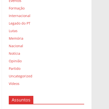
Eventos
Formação
Internacional
Legado do PT
Lutas
Memória
Nacional
Notícia
Opinião
Partido
Uncategorized
Vídeos
Assuntos