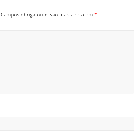
Campos obrigatórios são marcados com
*