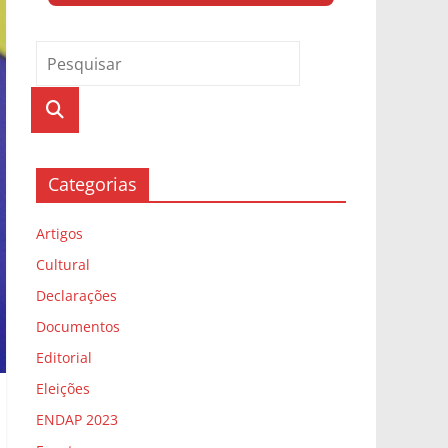
Categorias
Artigos
Cultural
Declarações
Documentos
Editorial
Eleições
ENDAP 2023