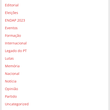
Editorial
Eleições
ENDAP 2023
Eventos
Formação
Internacional
Legado do PT
Lutas
Memória
Nacional
Notícia
Opinião
Partido
Uncategorized