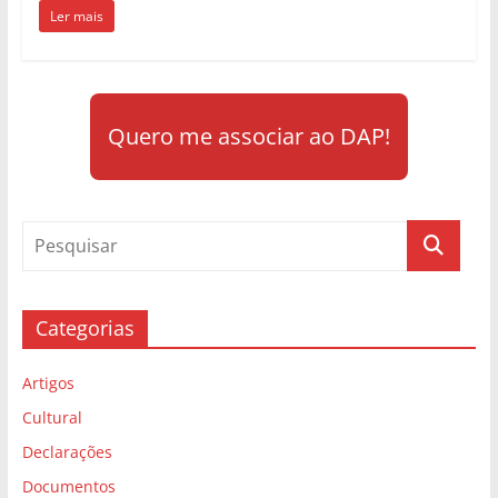
Ler mais
Quero me associar ao DAP!
Categorias
Artigos
Cultural
Declarações
Documentos