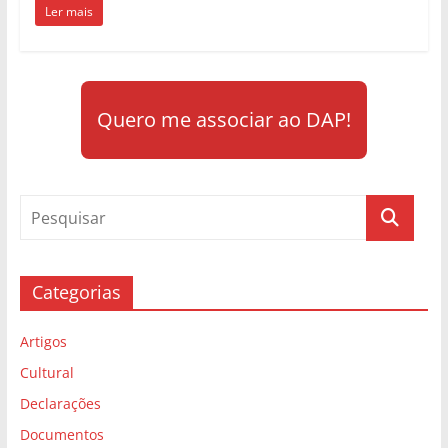
Ler mais
Quero me associar ao DAP!
Categorias
Artigos
Cultural
Declarações
Documentos