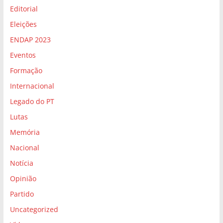
Editorial
Eleições
ENDAP 2023
Eventos
Formação
Internacional
Legado do PT
Lutas
Memória
Nacional
Notícia
Opinião
Partido
Uncategorized